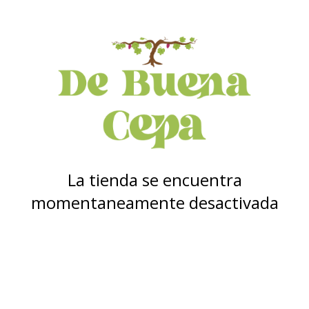
La tienda se encuentra
momentaneamente desactivada